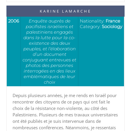
KARINE LAMARCHE
2006
Enquête auprès de
Nationality:
France
pacifistes israéliens et
Category:
Sociology
palestiniens engagés
dans la lutte pour la co-
existence des deux
peuples, et l’élaboration
d’un document
conjuguant entrevues et
photos des personnes
interrogées en des lieux
emblématiques de leur
choix
Depuis plusieurs années, je me rends en Israël pour
rencontrer des citoyens de ce pays qui ont fait le
choix de la résistance non-violente, au côté des
Palestiniens. Plusieurs de mes travaux universitaires
ont été publiés et je suis intervenue dans de
nombreuses conférences. Néanmoins, je ressentais