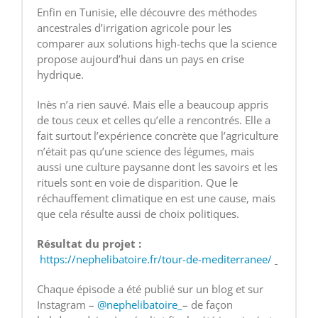
Enfin en Tunisie, elle découvre des méthodes
ancestrales d’irrigation agricole pour les
comparer aux solutions high-techs que la science
propose aujourd’hui dans un pays en crise
hydrique.
Inès n’a rien sauvé. Mais elle a beaucoup appris
de tous ceux et celles qu’elle a rencontrés. Elle a
fait surtout l’expérience concrète que l’agriculture
n’était pas qu’une science des légumes, mais
aussi une culture paysanne dont les savoirs et les
rituels sont en voie de disparition. Que le
réchauffement climatique en est une cause, mais
que cela résulte aussi de choix politiques.
Résultat du projet :
https://nephelibatoire.fr/tour-de-mediterranee/
Chaque épisode a été publié sur un blog et sur
Instagram –
@nephelibatoire_
– de façon