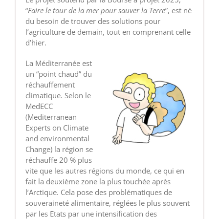
“
Faire le tour de la mer pour sauver la Terre
”, est né
du besoin de trouver des solutions pour
l’agriculture de demain, tout en comprenant celle
d’hier.
La Méditerranée est
un “point chaud” du
réchauffement
climatique. Selon le
MedECC
(Mediterranean
Experts on Climate
and environmental
Change) la région se
réchauffe 20 % plus
vite que les autres régions du monde, ce qui en
fait la deuxième zone la plus touchée après
l’Arctique. Cela pose des problématiques de
souveraineté alimentaire, réglées le plus souvent
par les Etats par une intensification des