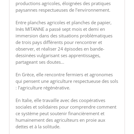
productions agricoles, éloignées des pratiques
paysannes respectueuses de l’environnement.
Entre planches agricoles et planches de papier,
Inès MITANNE a passé sept mois et demi en
immersion dans des situations problématiques
de trois pays différents pour rencontrer et
observer, et réaliser 24 épisodes en bande-
dessinées vulgarisant ses apprentissages,
partageant ses doutes…
En Grèce, elle rencontre fermiers et agronomes
qui pensent une agriculture respectueuse des sols
: l’agriculture régénérative.
En Italie, elle travaille avec des coopératives
sociales et solidaires pour comprendre comment
ce système peut soutenir financièrement et
humainement des agriculteurs en proie aux
dettes et à la solitude.