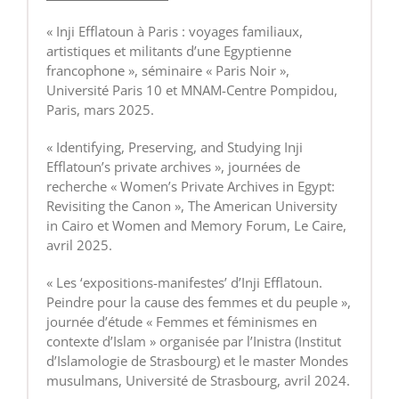
« Inji Efflatoun à Paris : voyages familiaux,
artistiques et militants d’une Egyptienne
francophone », séminaire « Paris Noir »,
Université Paris 10 et MNAM-Centre Pompidou,
Paris, mars 2025.
« Identifying, Preserving, and Studying Inji
Efflatoun’s private archives », journées de
recherche « Women’s Private Archives in Egypt:
Revisiting the Canon », The American University
in Cairo et Women and Memory Forum, Le Caire,
avril 2025.
« Les ‘expositions-manifestes’ d’Inji Efflatoun.
Peindre pour la cause des femmes et du peuple »,
journée d’étude « Femmes et féminismes en
contexte d’Islam » organisée par l’Inistra (Institut
d’Islamologie de Strasbourg) et le master Mondes
musulmans, Université de Strasbourg, avril 2024.