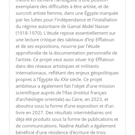
exemplaire des difficultés à être artiste, et de
surcroît artiste femme, dans une Égypte marquée
par les luttes pour l’indépendance et l’installation
du régime autoritaire de Gamal Abdel Nasser
(1918-1970). L’étude repose essentiellement sur
une lecture critique des tableaux d’Inji Efflatoun
et de ses expositions, nourrie par l’étude
approfondie de la documentation personnelle de
l’artiste. Ce projet veut aussi situer Inji Efflatoun
dans des réseaux artistiques et militants
internationaux, reflétant des enjeux géopolitiques
propres à l’Égypte du XXe siècle. Ce projet
ambitieux a également fait l’objet d’une mission
scientifique auprès de l’Ifao (Institut français
d’archéologie orientale) au Caire, en 2023, et
aboutira sous la forme d’une exposition et d’un
livre en 2027. Des résultats intermédiaires ont
déjà été produits sous la forme de publications et
de communications. Nadine Atallah a également
bénéficié d’une résidence d’écriture de trois