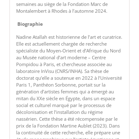
semaines au siège de la Fondation Marc de
Montalembert à Rhodes à l’automne 2024.
Biographie
Nadine Atallah est historienne de l’art et curatrice.
Elle est actuellement chargée de recherche
spécialiste du Moyen-Orient et d’Afrique du Nord
au Musée national d’art moderne – Centre
Pompidou à Paris, et chercheuse associée au
laboratoire InVisu (CNRS/INHA). Sa thèse de
doctorat qu’elle a soutenue en 2022 à l’Université
Paris 1, Panthéon Sorbonne, portait sur la
génération d’artistes femmes qui a émergé au
mitan du XXe siècle en Égypte, dans un espace
social et culturel marqué par le processus de
décolonisation et l’installation du régime
nassérien. Cette thèse a été récompensée par le
prix de la Fondation Martine Aublet (2023). Dans
la continuité de cette recherche, elle prépare une