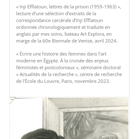
« Inji Efflatoun, lettres de la prison (1959-1963) »,
lecture d’une sélection d’extraits de la
correspondance carcérale d’Inji Efflatoun
ordonnée chronologiquement et traduite en
anglais par mes soins, bateau Art Explora, en
marge de la 60e Biennale de Venise, avril 2024.
« Écrire une histoire des femmes dans l’art
moderne en Égypte. À la croisée des enjeux
féministes et postcoloniaux », séminaire doctoral
« Actualités de la recherche », centre de recherche
de l’École du Louvre, Paris, novembre 2023.