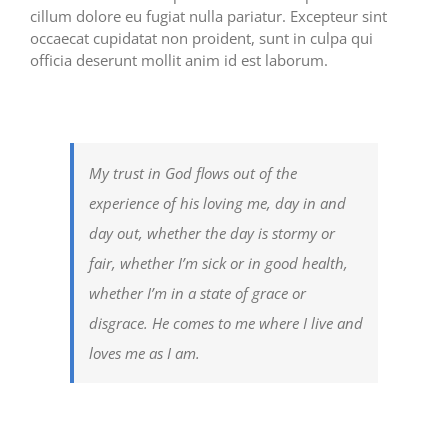
cillum dolore eu fugiat nulla pariatur. Excepteur sint
occaecat cupidatat non proident, sunt in culpa qui
officia deserunt mollit anim id est laborum.
My trust in God flows out of the
experience of his loving me, day in and
day out, whether the day is stormy or
fair, whether I’m sick or in good health,
whether I’m in a state of grace or
disgrace. He comes to me where I live and
loves me as I am.