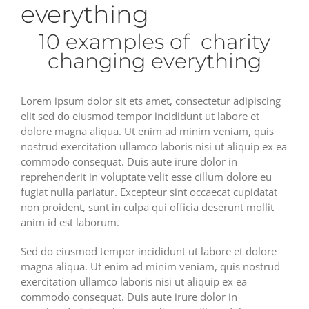
everything
10 examples of charity
changing everything
Lorem ipsum dolor sit ets amet, consectetur adipiscing
elit sed do eiusmod tempor incididunt ut labore et
dolore magna aliqua. Ut enim ad minim veniam, quis
nostrud exercitation ullamco laboris nisi ut aliquip ex ea
commodo consequat. Duis aute irure dolor in
reprehenderit in voluptate velit esse cillum dolore eu
fugiat nulla pariatur. Excepteur sint occaecat cupidatat
non proident, sunt in culpa qui officia deserunt mollit
anim id est laborum.
Sed do eiusmod tempor incididunt ut labore et dolore
magna aliqua. Ut enim ad minim veniam, quis nostrud
exercitation ullamco laboris nisi ut aliquip ex ea
commodo consequat. Duis aute irure dolor in