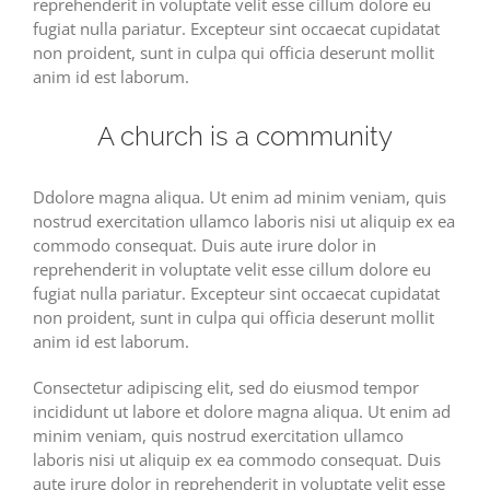
reprehenderit in voluptate velit esse cillum dolore eu
fugiat nulla pariatur. Excepteur sint occaecat cupidatat
non proident, sunt in culpa qui officia deserunt mollit
anim id est laborum.
A church is a community
Ddolore magna aliqua. Ut enim ad minim veniam, quis
nostrud exercitation ullamco laboris nisi ut aliquip ex ea
commodo consequat. Duis aute irure dolor in
reprehenderit in voluptate velit esse cillum dolore eu
fugiat nulla pariatur. Excepteur sint occaecat cupidatat
non proident, sunt in culpa qui officia deserunt mollit
anim id est laborum.
Consectetur adipiscing elit, sed do eiusmod tempor
incididunt ut labore et dolore magna aliqua. Ut enim ad
minim veniam, quis nostrud exercitation ullamco
laboris nisi ut aliquip ex ea commodo consequat. Duis
aute irure dolor in reprehenderit in voluptate velit esse