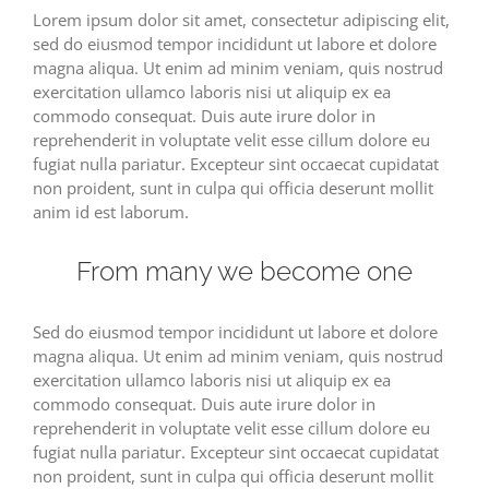
Lorem ipsum dolor sit amet, consectetur adipiscing elit,
sed do eiusmod tempor incididunt ut labore et dolore
magna aliqua. Ut enim ad minim veniam, quis nostrud
exercitation ullamco laboris nisi ut aliquip ex ea
commodo consequat. Duis aute irure dolor in
reprehenderit in voluptate velit esse cillum dolore eu
fugiat nulla pariatur. Excepteur sint occaecat cupidatat
non proident, sunt in culpa qui officia deserunt mollit
anim id est laborum.
From many we become one
Sed do eiusmod tempor incididunt ut labore et dolore
magna aliqua. Ut enim ad minim veniam, quis nostrud
exercitation ullamco laboris nisi ut aliquip ex ea
commodo consequat. Duis aute irure dolor in
reprehenderit in voluptate velit esse cillum dolore eu
fugiat nulla pariatur. Excepteur sint occaecat cupidatat
non proident, sunt in culpa qui officia deserunt mollit