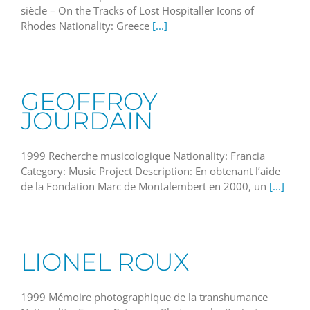
siècle – On the Tracks of Lost Hospitaller Icons of
Rhodes Nationality: Greece
[...]
GEOFFROY
JOURDAIN
1999 Recherche musicologique Nationality: Francia
Category: Music Project Description: En obtenant l’aide
de la Fondation Marc de Montalembert en 2000, un
[...]
LIONEL ROUX
1999 Mémoire photographique de la transhumance