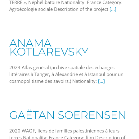
TERRE », Néphélibatoire Nationality: France Category:
Agroécologie sociale Description of the project
[...]
ANAMA
KOTLAREVSKY
2024 Atlas général (archive spatiale des échanges
littéraires à Tanger, à Alexandrie et à Istanbul pour un
cosmopolitisme des savoirs.) Nationality:
[...]
GAËTAN SOERENSEN
2020 WAQF, liens de familles palestiniennes à leurs
terres Nationality: France Category: film Description of