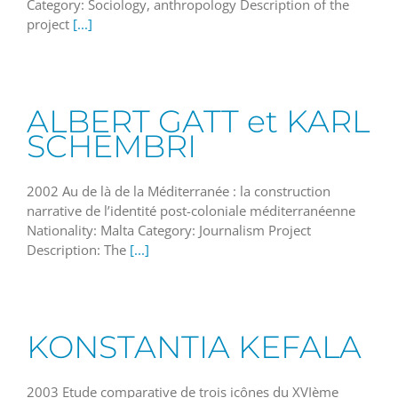
Category: Sociology, anthropology Description of the
project
[...]
ALBERT GATT et KARL
SCHEMBRI
2002 Au de là de la Méditerranée : la construction
narrative de l’identité post-coloniale méditerranéenne
Nationality: Malta Category: Journalism Project
Description: The
[...]
KONSTANTIA KEFALA
2003 Etude comparative de trois icônes du XVIème