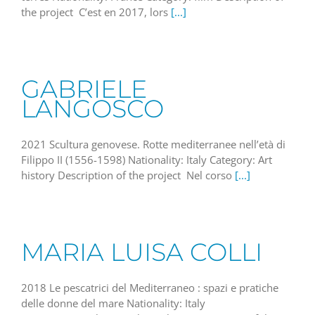
the project C’est en 2017, lors
[...]
GABRIELE
LANGOSCO
2021 Scultura genovese. Rotte mediterranee nell’età di
Filippo II (1556-1598) Nationality: Italy Category: Art
history Description of the project Nel corso
[...]
MARIA LUISA COLLI
2018 Le pescatrici del Mediterraneo : spazi e pratiche
delle donne del mare Nationality: Italy